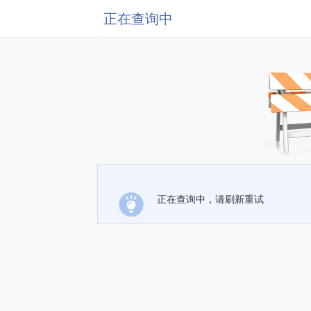
正在查询中
正在查询中，请刷新重试